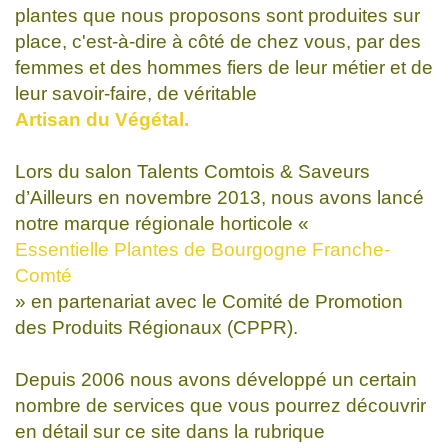
plantes que nous proposons sont produites sur
place, c'est-à-dire à côté de chez vous, par des
femmes et des hommes fiers de leur métier et de
leur savoir-faire, de véritable
Artisan du Végétal.
Lors du salon Talents Comtois & Saveurs
d’Ailleurs en novembre 2013, nous avons lancé
notre marque régionale horticole «
Essentielle Plantes de Bourgogne Franche-
Comté
» en partenariat avec le Comité de Promotion
des Produits Régionaux (CPPR).
Depuis 2006 nous avons développé un certain
nombre de services que vous pourrez découvrir
en détail sur ce site dans la rubrique