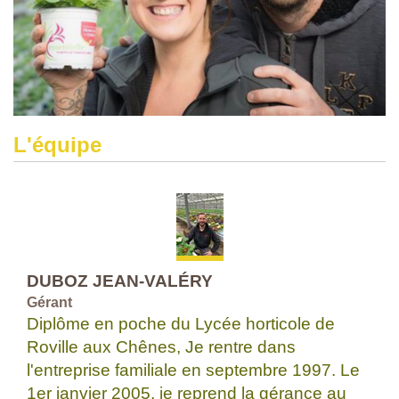
L'équipe
DUBOZ JEAN-VALÉRY
Gérant
Diplôme en poche du Lycée horticole de
Roville aux Chênes, Je rentre dans
l'entreprise familiale en septembre 1997. Le
1er janvier 2005, je reprend la gérance au