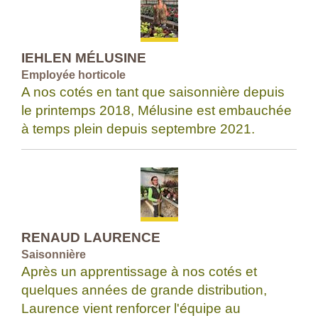
IEHLEN MÉLUSINE
Employée horticole
A nos cotés en tant que saisonnière depuis
le printemps 2018, Mélusine est embauchée
à temps plein depuis septembre 2021.
RENAUD LAURENCE
Saisonnière
Après un apprentissage à nos cotés et
quelques années de grande distribution,
Laurence vient renforcer l'équipe au