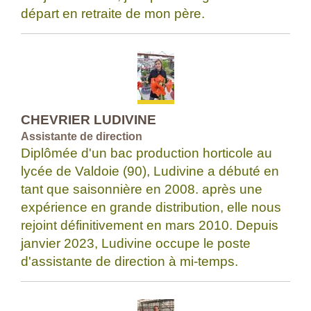
départ en retraite de mon père.
CHEVRIER LUDIVINE
Assistante de direction
Diplômée d'un bac production horticole au
lycée de Valdoie (90), Ludivine a débuté en
tant que saisonnière en 2008. après une
expérience en grande distribution, elle nous
rejoint définitivement en mars 2010. Depuis
janvier 2023, Ludivine occupe le poste
d'assistante de direction à mi-temps.