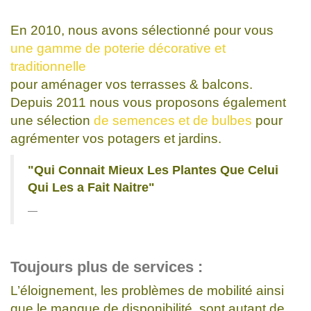
En 2010, nous avons sélectionné pour vous
une gamme de poterie décorative et
traditionnelle
pour aménager vos terrasses & balcons.
Depuis 2011 nous vous proposons également
une sélection
de semences et de bulbes
pour
agrémenter vos potagers et jardins.
"Qui Connait Mieux Les Plantes Que Celui
Qui Les a Fait Naitre"
Toujours plus de services :
L’éloignement, les problèmes de mobilité ainsi
que le manque de disponibilité, sont autant de