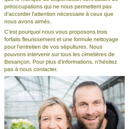
préoccupations qui ne nous permettent pas
d’accorder l’attention nécessaire à ceux que
nous avons aimés.
C’est pourquoi nous vous proposons trois
forfaits fleurissement et une formule nettoyage
pour l’entretien de vos sépultures. Nous
pouvons intervenir sur tous les cimetières de
Besançon. Pour plus d’informations, n’hésitez
pas à nous contacter.