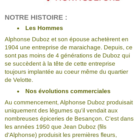
NOTRE HISTOIRE :
Les Hommes
Alphonse Duboz et son épouse achetèrent en
1904 une entreprise de maraichage. Depuis, ce
sont pas moins de 4 générations de Duboz qui
se succèdent à la tête de cette entreprise
toujours implantée au coeur même du quartier
de Velotte.
Nos évolutions commerciales
Au commencement, Alphonse Duboz produisait
uniquement des légumes qu'il vendait aux
nombreuses épiceries de Besançon. C'est dans
les années 1950 que Jean Duboz (fils
d'Alphonse) produisit les premières fleurs,