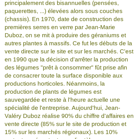
principalement des bisannuelles (pensées,
paquerettes, ...) élevées alors sous couches
(chassis). En 1970, date de construction des
premières serres en verre par Jean-Marie
Duboz, on se mit à produire des géraniums et
autres plantes à massifs. Ce fut les débuts de la
vente directe sur le site et sur les marchés. C'est
en 1990 que la décision d'arrêter la production
des légumes "prêt à consommer" fût prise afin
de consacrer toute la surface disponible aux
productions horticoles. Néanmoins, la
production de plants de légumes est
sauvegardée et reste à l'heure actuelle une
spécialité de l'entreprise. Aujourd'hui, Jean-
Valéry Duboz réalise 90% du chiffre d'affaires en
vente directe (85% sur le site de production et
15% sur les marchés régionaux). Les 10%