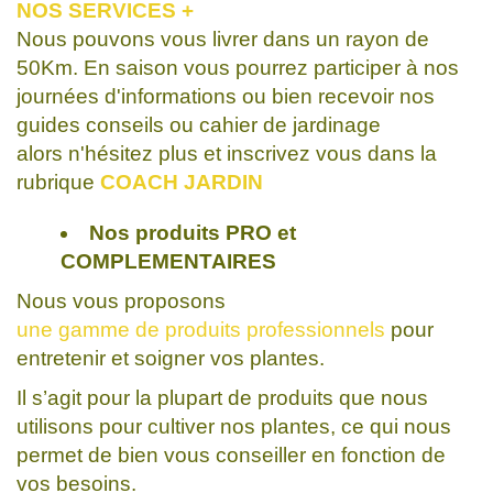
NOS SERVICES +
Nous pouvons vous livrer dans un rayon de
50Km. En saison vous pourrez participer à nos
journées d'informations ou bien recevoir nos
guides conseils ou cahier de jardinage
alors n'hésitez plus et inscrivez vous dans la
rubrique
COACH JARDIN
Nos produits PRO
et
COMPLEMENTAIRES
Nous vous proposons
une gamme de produits professionnels
pour
entretenir et soigner vos plantes.
Il s’agit pour la plupart de produits que nous
utilisons pour cultiver nos plantes, ce qui nous
permet de bien vous conseiller en fonction de
vos besoins.