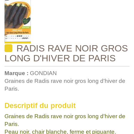
RADIS RAVE NOIR GROS
LONG D'HIVER DE PARIS
Marque :
GONDIAN
Graines de Radis rave noir gros long d'hiver de
Paris.
Descriptif du produit
Graines de Radis rave noir gros long d'hiver de
Paris.
Peau noir, chair blanche, ferme et piquante.