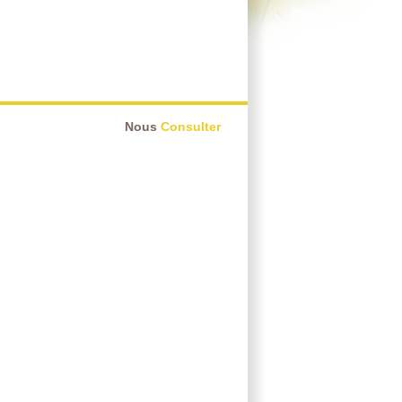
Nous
Consulter