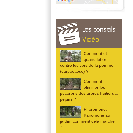
Les conseils
Vidéo
Comment et
quand lutter
contre les vers de la pomme
(carpocapse) ?
Comment
éliminer les
pucerons des arbres fruitiers à
pépins ?
Phéromone,
Kairomone au
jardin, comment cela marche
?