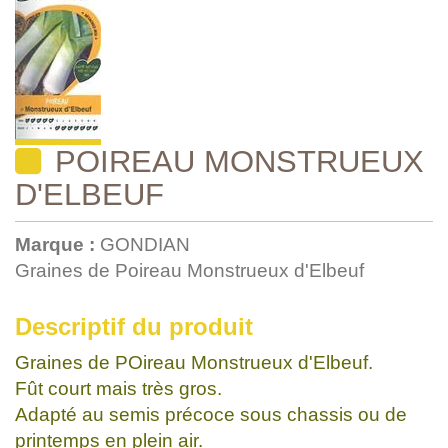
POIREAU MONSTRUEUX
D'ELBEUF
Marque :
GONDIAN
Graines de Poireau Monstrueux d'Elbeuf
Descriptif du produit
Graines de POireau Monstrueux d'Elbeuf.
Fût court mais très gros.
Adapté au semis précoce sous chassis ou de
printemps en plein air.