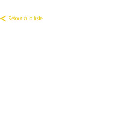
Retour à la liste