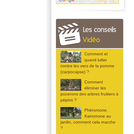
Les conseils
Vidéo
Comment et
quand lutter
contre les vers de la pomme
(carpocapse) ?
Comment
éliminer les
pucerons des arbres fruitiers à
pépins ?
Phéromone,
Kairomone au
jardin, comment cela marche
?