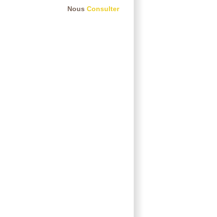
Nous
Consulter