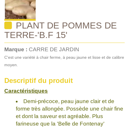
PLANT DE POMMES DE
TERRE-'B.F 15'
Marque :
CARRE DE JARDIN
C'est une variété à chair ferme, à peau jaune et lisse et de calibre
moyen.
Descriptif du produit
Caractéristiques
Demi-précoce, peau jaune clair et de
forme très allongée. Possède une chair fine
et dont la saveur est agréable. Plus
farineuse que la 'Belle de Fontenay'