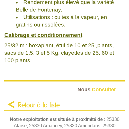
Rendement plus élevé que la variété
Belle de Fontenay.
Utilisations : cuites à la vapeur, en
gratins ou rissolées.
Calibrage et conditionnement
25/32 m : boxaplant, étui de 10 et 25 ,plants,
sacs de 1.5, 3 et 5 Kg, clayettes de 25, 60 et
100 plants.
Nous
Consulter
Retour à la liste
Notre exploitation est située à proximité de :
25330
Alaise, 25330 Amancey, 25330 Amondans, 25330