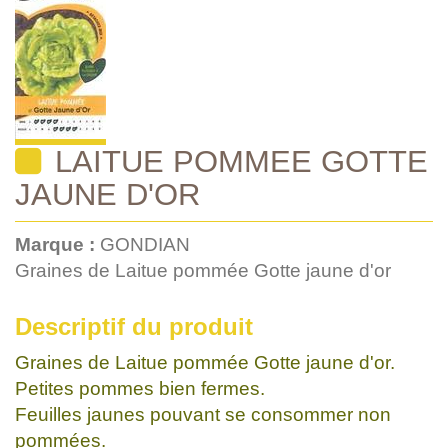
LAITUE POMMEE GOTTE
JAUNE D'OR
Marque :
GONDIAN
Graines de Laitue pommée Gotte jaune d'or
Descriptif du produit
Graines de Laitue pommée Gotte jaune d'or.
Petites pommes bien fermes.
Feuilles jaunes pouvant se consommer non
pommées.