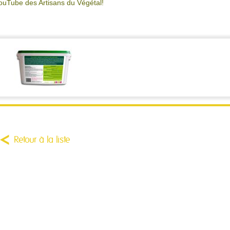
ouTube des Artisans du Végétal!
Retour à la liste