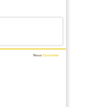
Nous
Consulter