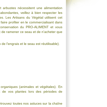
et arbustes nécessitent une alimentation
 abondantes, veillez à bien respecter les
s. Les Artisans du Végétal utilisent cet
faire profiter en le commercialisant dans
 conservation du PRO-ALIMENT et vous
fort de ramener ce seau et de n'acheter que
 de l'engrais et le seau est réutilisable).
organiques (animales et végétales). En
t de vos plantes lors des périodes de
etrouvez toutes nos astuces sur la chaîne