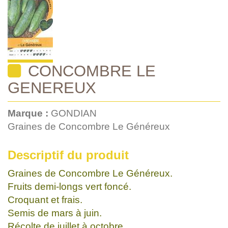
CONCOMBRE LE
GENEREUX
Marque :
GONDIAN
Graines de Concombre Le Généreux
Descriptif du produit
Graines de Concombre Le Généreux.
Fruits demi-longs vert foncé.
Croquant et frais.
Semis de mars à juin.
Récolte de juillet à octobre.