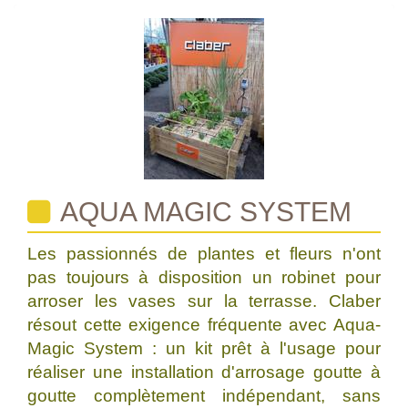
AQUA MAGIC SYSTEM
Les passionnés de plantes et fleurs n'ont
pas toujours à disposition un robinet pour
arroser les vases sur la terrasse. Claber
résout cette exigence fréquente avec Aqua-
Magic System : un kit prêt à l'usage pour
réaliser une installation d'arrosage goutte à
goutte complètement indépendant, sans