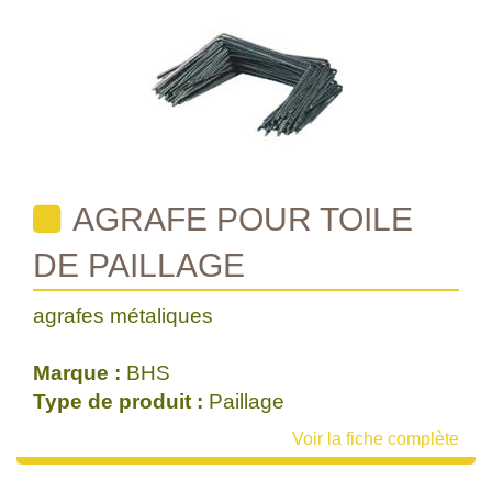
AGRAFE POUR TOILE
DE PAILLAGE
agrafes métaliques
Marque :
BHS
Type de produit :
Paillage
Voir la fiche complète