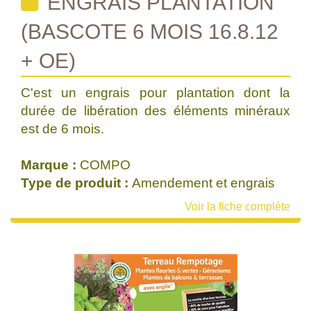
ENGRAIS PLANTATION
(BASCOTE 6 MOIS 16.8.12
+ OE)
C'est un engrais pour plantation dont la
durée de libération des éléments minéraux
est de 6 mois.
Marque :
COMPO
Type de produit :
Amendement et engrais
Voir la fiche complète