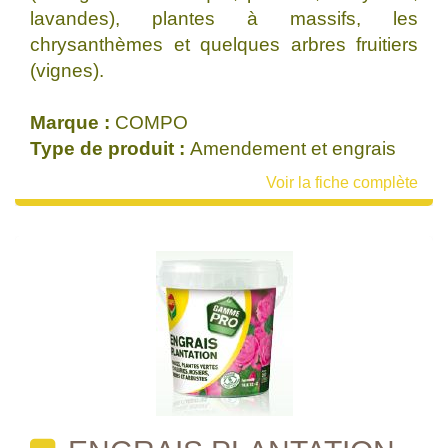
lavandes), plantes à massifs, les
chrysanthèmes et quelques arbres fruitiers
(vignes).
Marque :
COMPO
Type de produit :
Amendement et engrais
Voir la fiche complète