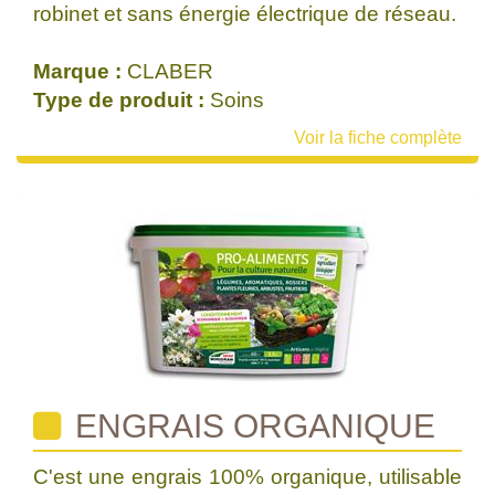
robinet et sans énergie électrique de réseau.
Marque :
CLABER
Type de produit :
Soins
Voir la fiche complète
ENGRAIS ORGANIQUE
C'est une engrais 100% organique, utilisable