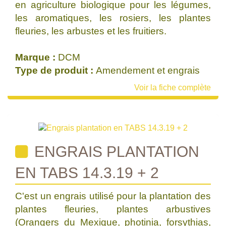
en agriculture biologique pour les légumes,
les aromatiques, les rosiers, les plantes
fleuries, les arbustes et les fruitiers.
Marque :
DCM
Type de produit :
Amendement et engrais
Voir la fiche complète
ENGRAIS PLANTATION
EN TABS 14.3.19 + 2
C'est un engrais utilisé pour la plantation des
plantes fleuries, plantes arbustives
(Orangers du Mexique, photinia, forsythias,