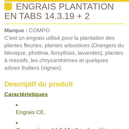
ENGRAIS PLANTATION
EN TABS 14.3.19 + 2
Marque :
COMPO
C'est un engrais utilisé pour la plantation des
plantes fleuries, plantes arbustives (Orangers du
Mexique, photinia, forsythias, lavandes), plantes
à massifs, les chrysanthèmes et quelques
arbres fruitiers (vignes).
Descriptif du produit
Caractéristiques
Engrais CE.