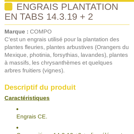
ENGRAIS PLANTATION
EN TABS 14.3.19 + 2
Marque :
COMPO
C'est un engrais utilisé pour la plantation des
plantes fleuries, plantes arbustives (Orangers du
Mexique, photinia, forsythias, lavandes), plantes
à massifs, les chrysanthèmes et quelques
arbres fruitiers (vignes).
Descriptif du produit
Caractéristiques
Engrais CE.