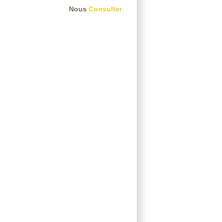
Nous
Consulter