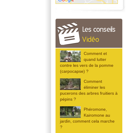
Les conseils
Vidéo
Comment et
quand lutter
contre les vers de la pomme
(carpocapse) ?
Comment
éliminer les
pucerons des arbres fruitiers à
pépins ?
Phéromone,
Kairomone au
jardin, comment cela marche
?