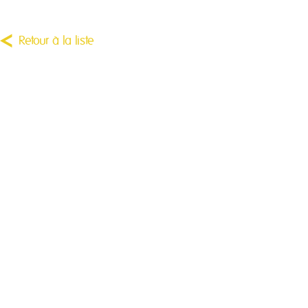
Retour à la liste