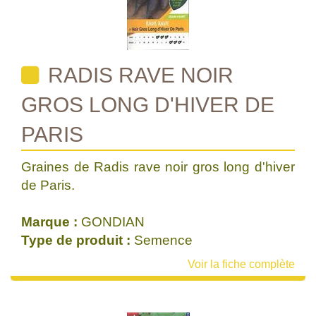
RADIS RAVE NOIR
GROS LONG D'HIVER DE
PARIS
Graines de Radis rave noir gros long d'hiver
de Paris.
Marque :
GONDIAN
Type de produit :
Semence
Voir la fiche complète