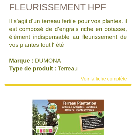
FLEURISSEMENT HPF
Il s'agit d'un terreau fertile pour vos plantes. il
est composé de d'engrais riche en potasse,
élément indispensable au fleurissement de
vos plantes tout l' été
Marque :
DUMONA
Type de produit :
Terreau
Voir la fiche complète