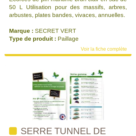
50 L Utilisation pour des massifs, arbres,
arbustes, plates bandes, vivaces, annuelles.
Marque :
SECRET VERT
Type de produit :
Paillage
Voir la fiche complète
SERRE TUNNEL DE