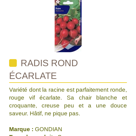
RADIS ROND
ÉCARLATE
Variété dont la racine est parfaitement ronde,
rouge vif écarlate. Sa chair blanche et
croquante, creuse peu et a une douce
saveur. Hâtif, ne pique pas.
Marque :
GONDIAN