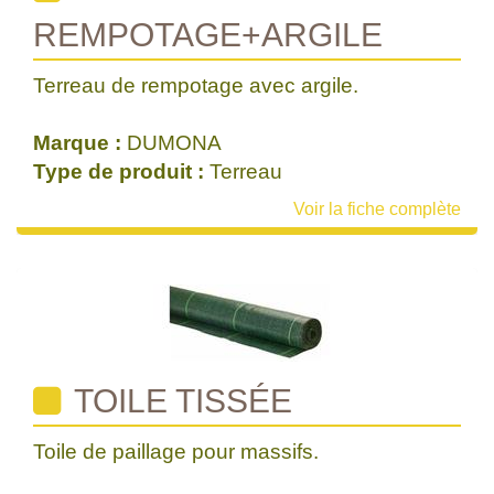
REMPOTAGE+ARGILE
Terreau de rempotage avec argile.
Marque :
DUMONA
Type de produit :
Terreau
Voir la fiche complète
TOILE TISSÉE
Toile de paillage pour massifs.