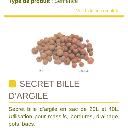
Type de produit :
Semence
Voir la fiche complète
SECRET BILLE
D'ARGILE
Secret bille d'argile en sac de 20L et 40L.
Utilisation pour massifs, bordures, drainage,
pots, bacs.