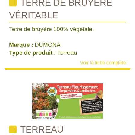
TERRE DE BRUYÈRE
VÉRITABLE
Terre de bruyère 100% végétale.
Marque :
DUMONA
Type de produit :
Terreau
Voir la fiche complète
TERREAU