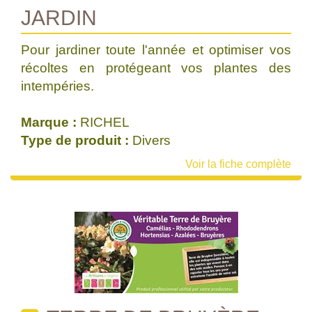
JARDIN
Pour jardiner toute l'année et optimiser vos
récoltes en protégeant vos plantes des
intempéries.
Marque :
RICHEL
Type de produit :
Divers
Voir la fiche complète