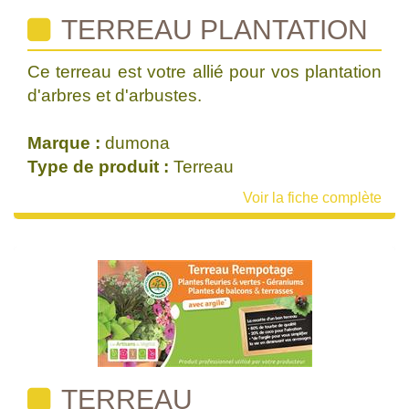
TERREAU PLANTATION
Ce terreau est votre allié pour vos plantation
d'arbres et d'arbustes.
Marque :
dumona
Type de produit :
Terreau
Voir la fiche complète
TERREAU