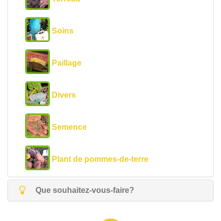
Soins
Paillage
Divers
Semence
Plant de pommes-de-terre
Que souhaitez-vous-faire?