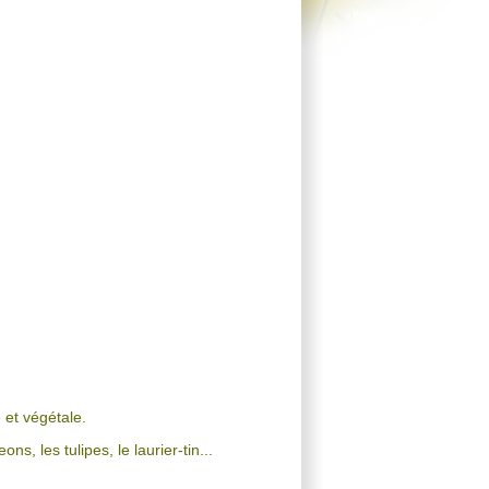
 et végétale.
, les tulipes, le laurier-tin...