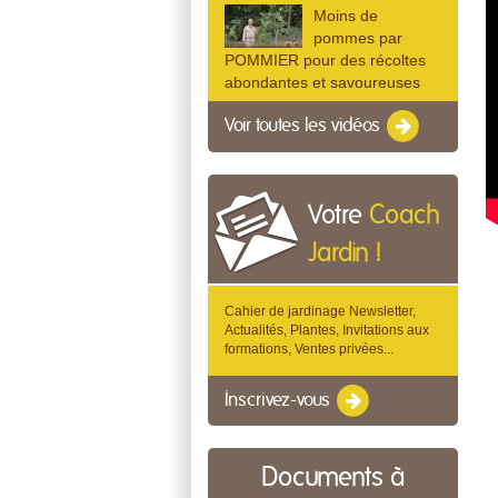
Moins de
pommes par
POMMIER pour des récoltes
abondantes et savoureuses
Voir toutes les vidéos
Votre
Coach
Jardin !
Cahier de jardinage Newsletter,
Actualités, Plantes, Invitations aux
formations, Ventes privées...
Inscrivez-vous
Documents à