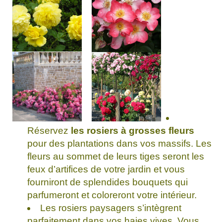
Réservez
les rosiers à grosses fleurs
pour des plantations dans vos massifs. Les
fleurs au sommet de leurs tiges seront les
feux d’artifices de votre jardin et vous
fourniront de splendides bouquets qui
parfumeront et coloreront votre intérieur.
Les rosiers paysagers s’intègrent
parfaitement dans vos haies vives. Vous