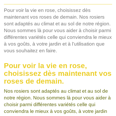
Pour voir la vie en rose, choisissez dès
maintenant vos roses de demain. Nos rosiers
sont adaptés au climat et au sol de notre région.
Nous sommes là pour vous aider à choisir parmi
différentes variétés celle qui conviendra le mieux
à vos goûts, à votre jardin et à l’utilisation que
vous souhaitez en faire.
Pour voir la vie en rose,
choisissez dès maintenant vos
roses de demain.
Nos rosiers sont adaptés au climat et au sol de
notre région. Nous sommes là pour vous aider à
choisir parmi différentes variétés celle qui
conviendra le mieux à vos goûts, à votre jardin