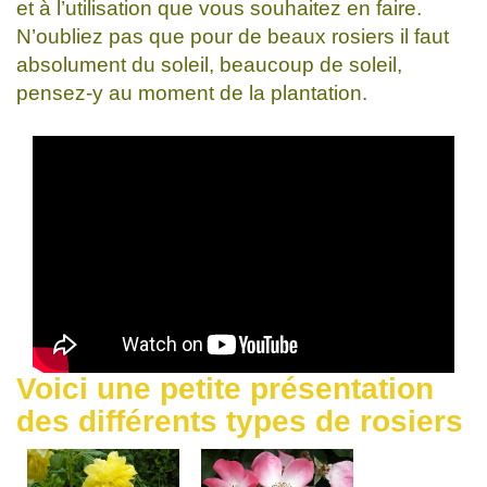
et à l’utilisation que vous souhaitez en faire.
N’oubliez pas que pour de beaux rosiers il faut
absolument du soleil, beaucoup de soleil,
pensez-y au moment de la plantation.
Voici une petite présentation
des différents types de rosiers