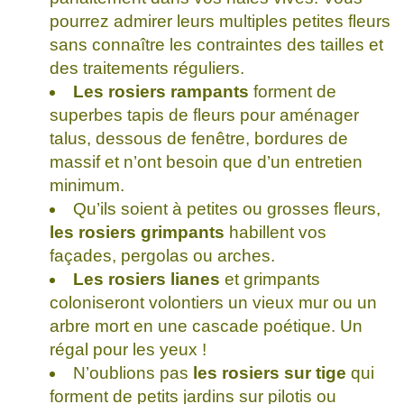
pourrez admirer leurs multiples petites fleurs
sans connaître les contraintes des tailles et
des traitements réguliers.
Les rosiers rampants
forment de
superbes tapis de fleurs pour aménager
talus, dessous de fenêtre, bordures de
massif et n’ont besoin que d’un entretien
minimum.
Qu’ils soient à petites ou grosses fleurs,
les rosiers grimpants
habillent vos
façades, pergolas ou arches.
Les rosiers lianes
et grimpants
coloniseront volontiers un vieux mur ou un
arbre mort en une cascade poétique. Un
régal pour les yeux !
N’oublions pas
les rosiers sur tige
qui
forment de petits jardins sur pilotis ou